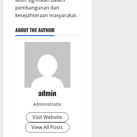
lebih signifikan dalam
pembangunan dan
kesejahteraan masyarakat.
ABOUT THE AUTHOR
admin
Administrator
Visit Website
View All Posts