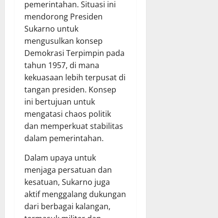
pemerintahan. Situasi ini
mendorong Presiden
Sukarno untuk
mengusulkan konsep
Demokrasi Terpimpin pada
tahun 1957, di mana
kekuasaan lebih terpusat di
tangan presiden. Konsep
ini bertujuan untuk
mengatasi chaos politik
dan memperkuat stabilitas
dalam pemerintahan.
Dalam upaya untuk
menjaga persatuan dan
kesatuan, Sukarno juga
aktif menggalang dukungan
dari berbagai kalangan,