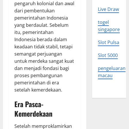
pengaruh kolonial dan awal
Live Draw
dari pembentukan
pemerintahan Indonesia
togel
yang berdaulat. Sebelum
singapore
itu, pemerintahan
Indonesia berada dalam
Slot Pulsa
keadaan tidak stabil, tetapi
semangat perjuangan
Slot 5000
untuk merdeka sangat kuat
dan menjadi fondasi bagi
pengeluaran
proses pembangunan
macau
pemerintahan di era
setelah kemerdekaan.
Era Pasca-
Kemerdekaan
Setelah memproklamirkan