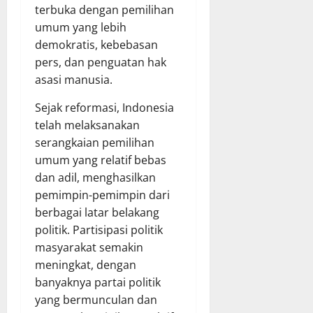
terbuka dengan pemilihan
umum yang lebih
demokratis, kebebasan
pers, dan penguatan hak
asasi manusia.
Sejak reformasi, Indonesia
telah melaksanakan
serangkaian pemilihan
umum yang relatif bebas
dan adil, menghasilkan
pemimpin-pemimpin dari
berbagai latar belakang
politik. Partisipasi politik
masyarakat semakin
meningkat, dengan
banyaknya partai politik
yang bermunculan dan