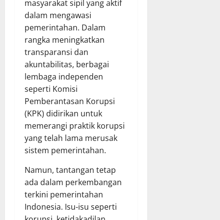
masyarakat sipil yang aktif
dalam mengawasi
pemerintahan. Dalam
rangka meningkatkan
transparansi dan
akuntabilitas, berbagai
lembaga independen
seperti Komisi
Pemberantasan Korupsi
(KPK) didirikan untuk
memerangi praktik korupsi
yang telah lama merusak
sistem pemerintahan.
Namun, tantangan tetap
ada dalam perkembangan
terkini pemerintahan
Indonesia. Isu-isu seperti
korupsi, ketidakadilan