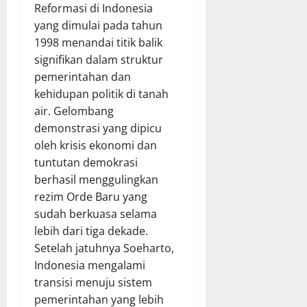
Reformasi di Indonesia
yang dimulai pada tahun
1998 menandai titik balik
signifikan dalam struktur
pemerintahan dan
kehidupan politik di tanah
air. Gelombang
demonstrasi yang dipicu
oleh krisis ekonomi dan
tuntutan demokrasi
berhasil menggulingkan
rezim Orde Baru yang
sudah berkuasa selama
lebih dari tiga dekade.
Setelah jatuhnya Soeharto,
Indonesia mengalami
transisi menuju sistem
pemerintahan yang lebih