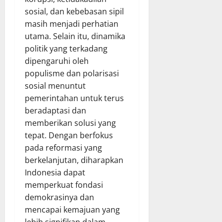
sosial, dan kebebasan sipil
masih menjadi perhatian
utama. Selain itu, dinamika
politik yang terkadang
dipengaruhi oleh
populisme dan polarisasi
sosial menuntut
pemerintahan untuk terus
beradaptasi dan
memberikan solusi yang
tepat. Dengan berfokus
pada reformasi yang
berkelanjutan, diharapkan
Indonesia dapat
memperkuat fondasi
demokrasinya dan
mencapai kemajuan yang