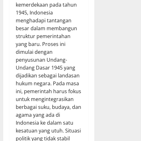
kemerdekaan pada tahun
1945, Indonesia
menghadapi tantangan
besar dalam membangun
struktur pemerintahan
yang baru. Proses ini
dimulai dengan
penyusunan Undang-
Undang Dasar 1945 yang
dijadikan sebagai landasan
hukum negara. Pada masa
ini, pemerintah harus fokus
untuk mengintegrasikan
berbagai suku, budaya, dan
agama yang ada di
Indonesia ke dalam satu
kesatuan yang utuh. Situasi
politik yang tidak stabil