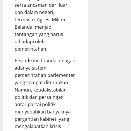
serta ancaman dari luar
dan dalam negeri,
termasuk Agresi Militer
Belanda, menjadi
tantangan yang harus
dihadapi oleh
pemerintahan.
Periode ini ditandai dengan
adanya sistem
pemerintahan parlementer
yang sempat diterapkan.
Namun, ketidakstabilan
politik dan persaingan
antar partai politik
menyebabkan banyaknya
pergantian kabinet, yang
mengakibatkan krisis