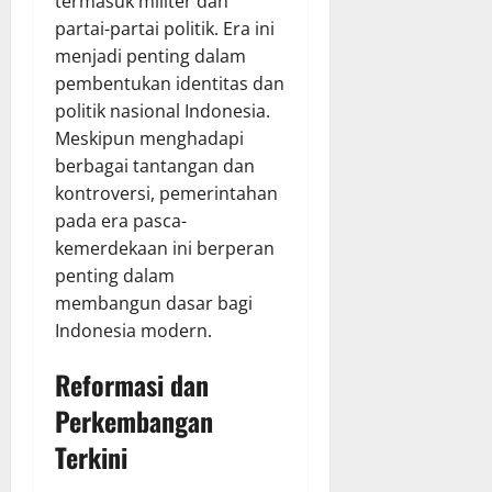
termasuk militer dan
partai-partai politik. Era ini
menjadi penting dalam
pembentukan identitas dan
politik nasional Indonesia.
Meskipun menghadapi
berbagai tantangan dan
kontroversi, pemerintahan
pada era pasca-
kemerdekaan ini berperan
penting dalam
membangun dasar bagi
Indonesia modern.
Reformasi dan
Perkembangan
Terkini